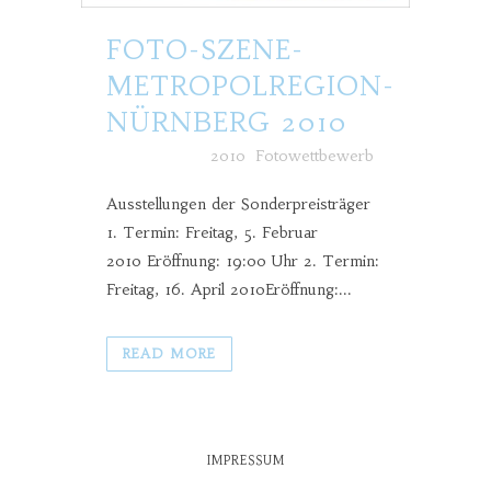
FOTO-SZENE-
METROPOLREGION-
NÜRNBERG 2010
Posted at h
in
2010
,
Fotowettbewerb
Ausstellungen der Sonderpreisträger
1. Termin: Freitag, 5. Februar
2010 Eröffnung: 19:00 Uhr 2. Termin:
Freitag, 16. April 2010Eröffnung:...
READ MORE
IMPRESSUM