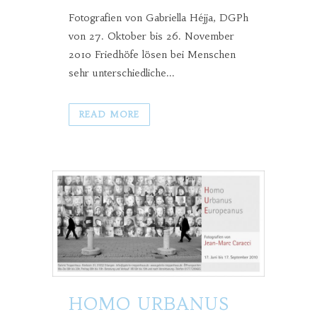
Fotografien von Gabriella Héjja, DGPh
von 27. Oktober bis 26. November
2010 Friedhöfe lösen bei Menschen
sehr unterschiedliche...
READ MORE
HOMO URBANUS