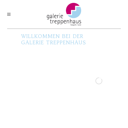
WILLKOMMEN BEI DER
GALERIE TREPPENHAUS