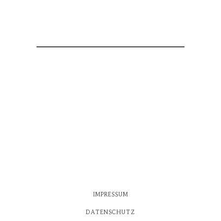
IMPRESSUM
DATENSCHUTZ