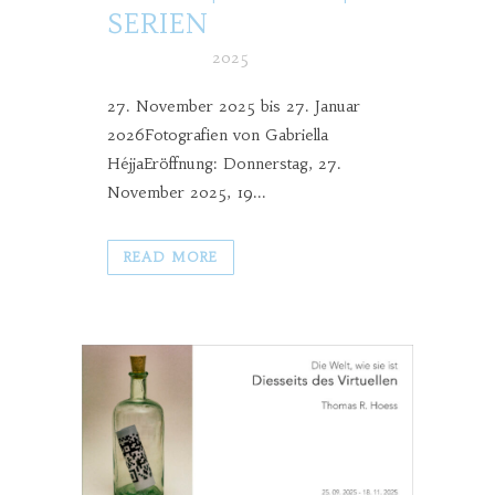
SERIEN
Posted at h
in
2025
27. November 2025 bis 27. Januar
2026Fotografien von Gabriella
HéjjaEröffnung: Donnerstag, 27.
November 2025, 19...
READ MORE