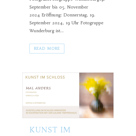
September bis 05. November
2024 Eröffnung: Donnerstag, 19.
September 2024, 19 Uhr Fotogruppe
Wunderburg ist...
READ MORE
KUNST IM