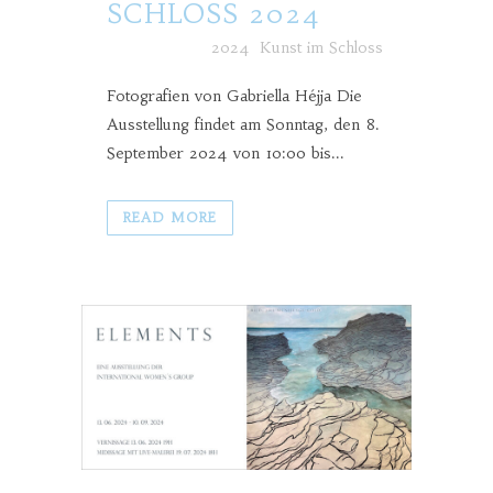
SCHLOSS 2024
Posted at h
in
2024
,
Kunst im Schloss
Fotografien von Gabriella Héjja Die
Ausstellung findet am Sonntag, den 8.
September 2024 von 10:00 bis...
READ MORE