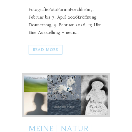
FotografieFotoForumForchheim5.
Februar bis 7. April 2026Eröffnung:
Donnerstag, 5. Februar 2026, 19 Uhr
Eine Ausstellung – neun...
READ MORE
MEINE | NATUR |