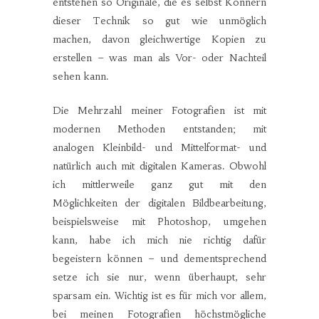
entstehen so Originale, die es selbst Könnern
dieser Technik so gut wie unmöglich
machen, davon gleichwertige Kopien zu
erstellen – was man als Vor- oder Nachteil
sehen kann.
Die Mehrzahl meiner Fotografien ist mit
modernen Methoden entstanden; mit
analogen Kleinbild- und Mittelformat- und
natürlich auch mit digitalen Kameras. Obwohl
ich mittlerweile ganz gut mit den
Möglichkeiten der digitalen Bildbearbeitung,
beispielsweise mit Photoshop, umgehen
kann, habe ich mich nie richtig dafür
begeistern können – und dementsprechend
setze ich sie nur, wenn überhaupt, sehr
sparsam ein. Wichtig ist es für mich vor allem,
bei meinen Fotografien höchstmögliche