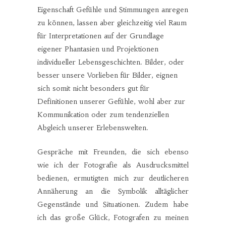
Eigenschaft Gefühle und Stimmungen anregen
zu können, lassen aber gleichzeitig viel Raum
für Interpretationen auf der Grundlage
eigener Phantasien und Projektionen
individueller Lebensgeschichten. Bilder, oder
besser unsere Vorlieben für Bilder, eignen
sich somit nicht besonders gut für
Definitionen unserer Gefühle, wohl aber zur
Kommunikation oder zum tendenziellen
Abgleich unserer Erlebenswelten.
Gespräche mit Freunden, die sich ebenso
wie ich der Fotografie als Ausdrucksmittel
bedienen, ermutigten mich zur deutlicheren
Annäherung an die Symbolik alltäglicher
Gegenstände und Situationen. Zudem habe
ich das große Glück, Fotografen zu meinen