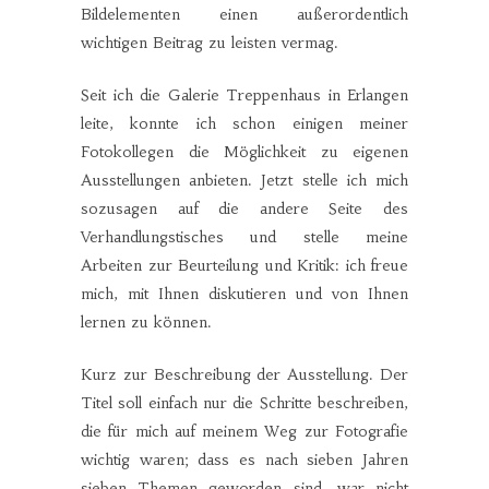
Bildelementen einen außerordentlich
wichtigen Beitrag zu leisten vermag.
Seit ich die Galerie Treppenhaus in Erlangen
leite, konnte ich schon einigen meiner
Fotokollegen die Möglichkeit zu eigenen
Ausstellungen anbieten. Jetzt stelle ich mich
sozusagen auf die andere Seite des
Verhandlungstisches und stelle meine
Arbeiten zur Beurteilung und Kritik: ich freue
mich, mit Ihnen diskutieren und von Ihnen
lernen zu können.
Kurz zur Beschreibung der Ausstellung. Der
Titel soll einfach nur die Schritte beschreiben,
die für mich auf meinem Weg zur Fotografie
wichtig waren; dass es nach sieben Jahren
sieben Themen geworden sind, war nicht