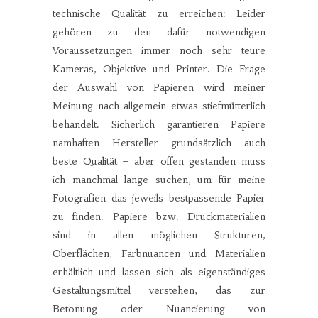
technische Qualität zu erreichen: Leider
gehören zu den dafür notwendigen
Voraussetzungen immer noch sehr teure
Kameras, Objektive und Printer. Die Frage
der Auswahl von Papieren wird meiner
Meinung nach allgemein etwas stiefmütterlich
behandelt. Sicherlich garantieren Papiere
namhaften Hersteller grundsätzlich auch
beste Qualität – aber offen gestanden muss
ich manchmal lange suchen, um für meine
Fotografien das jeweils bestpassende Papier
zu finden. Papiere bzw. Druckmaterialien
sind in allen möglichen Strukturen,
Oberflächen, Farbnuancen und Materialien
erhältlich und lassen sich als eigenständiges
Gestaltungsmittel verstehen, das zur
Betonung oder Nuancierung von