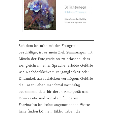
Seit dem ich mich mit der Fotografie
beschäftige, ist es mein Ziel, Stimmungen mit
Mitteln der Fotografie so zu erfassen, dass
sie, gleichsam einer Sprache, erlebte Gefühle
wie Nachdenklichkeit, Vergänglichkeit oder
Einsamkeit auszudrücken vermögen: Gefühle
die unser Leben manchmal nachhaltig
bestimmen, aber für deren Ambiguität und
Komplexität und vor allem für deren
Faszination ich keine angemessenen Worte
hätte finden können. Bilder haben die