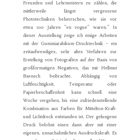
Freunden und Lehrmeistern zu zählen, die
mittlerweile längst vergessene
Phototechniken beherrschen, wie sie vor
etwa 100 Jahren “en vogue“ waren.“ In
dieser Ausstellung zeige ich einige Arbeiten
mit der Gummiarabikum-Drucktechnik – ein
zeitaufwendiges, sehr altes Verfahren zur
Erstellung von Fotografien auf der Basis von
großformatigen Negativen, das mir Hellmut
Baensch beibrachte. Abhängig von
Luftfeuchtigkeit, Temperatur oder
Papierbeschaffenheit kann schnell eine
Woche vergehen, bis eine zufriedenstellende
Kombination aus Farben für Mittelton-Kraft-
und Lichtdruck entstanden ist. Der gelungene
Druck belohnt einen dann aber mit einer
eigenen, unnachahmlichen Ausdruckskraft. Es