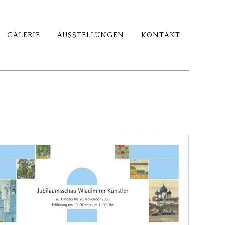
GALERIE
AUSSTELLUNGEN
KONTAKT